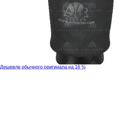
Дешевле обычного оригинала на 16 %