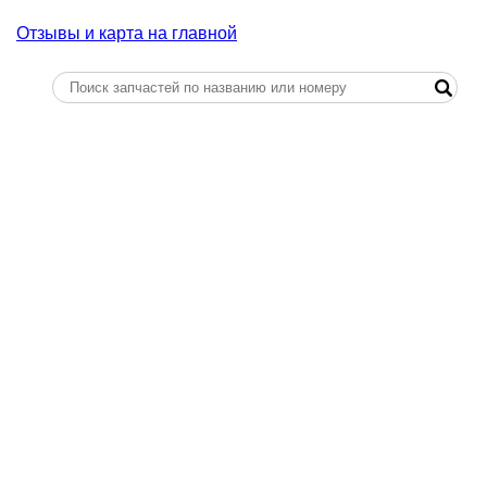
Отзывы и карта на главной