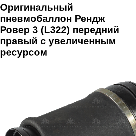
Оригинальный
пневмобаллон Рендж
Ровер 3 (L322) передний
правый с увеличенным
ресурсом