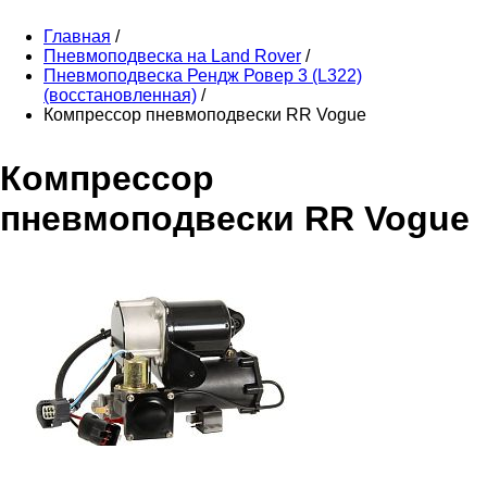
Главная
/
Пневмоподвеска на Land Rover
/
Пневмоподвеска Рендж Ровер 3 (L322)
(восстановленная)
/
Компрессор пневмоподвески RR Vogue
Компрессор
пневмоподвески RR Vogue