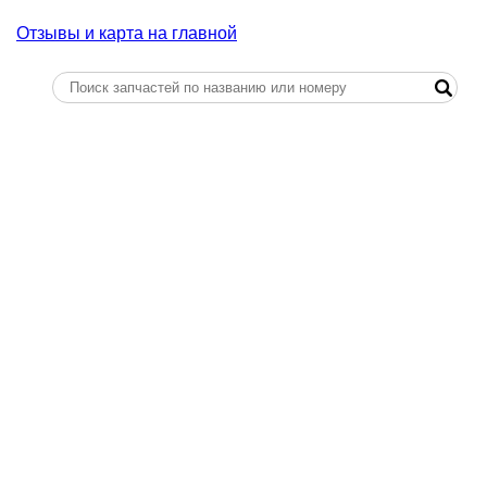
Отзывы и карта на главной