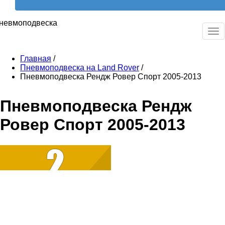
невмоподвеска
Ме
Главная
/
Пневмоподвеска на Land Rover
/
Пневмоподвеска Рендж Ровер Спорт 2005-2013
Пневмоподвеска Рендж
Ровер Спорт 2005-2013