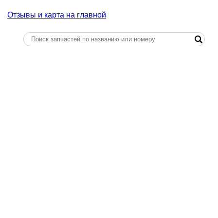
Отзывы и карта на главной