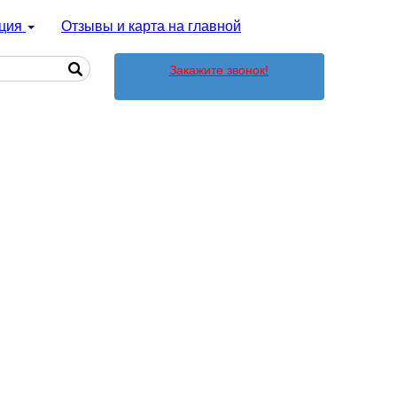
ция
Отзывы и карта на главной
Закажите звонок!