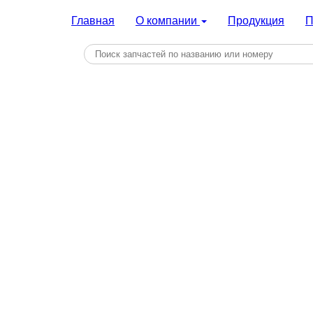
Главная
О компании
Продукция
П