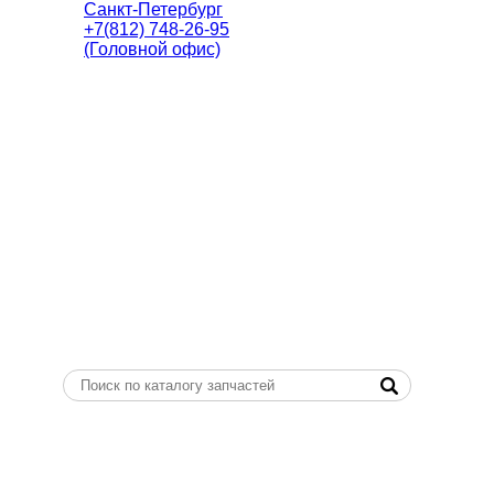
Санкт-Петербург
+7(812) 748-26-95
(Головной офис)