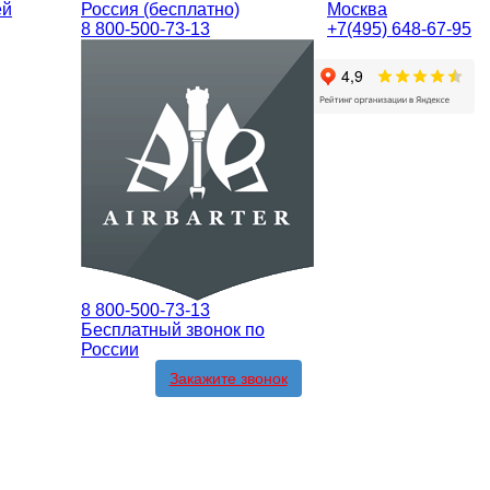
ей
Россия (бесплатно)
Москва
8 800-500-73-13
+7(495) 648-67-95
8 800-500-73-13
Бесплатный звонок по
России
Закажите звонок