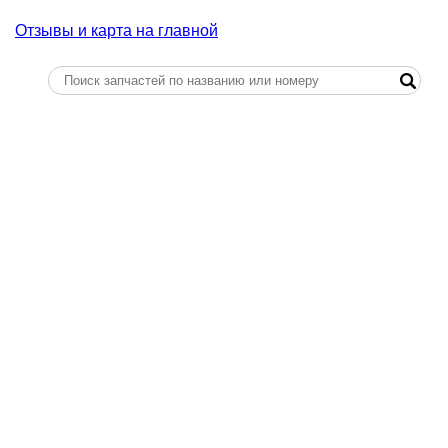
Отзывы и карта на главной