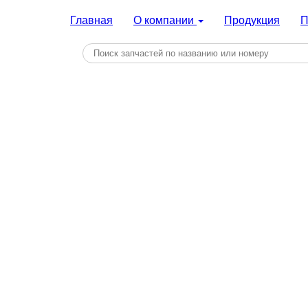
Главная
О компании
Продукция
П