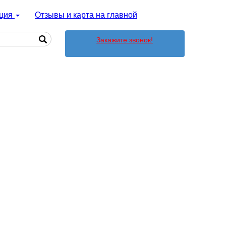
ция
Отзывы и карта на главной
Закажите звонок!