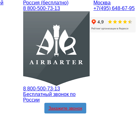
ей
Россия (бесплатно)
Москва
8 800-500-73-13
+7(495) 648-67-95
8 800-500-73-13
Бесплатный звонок по
России
Закажите звонок