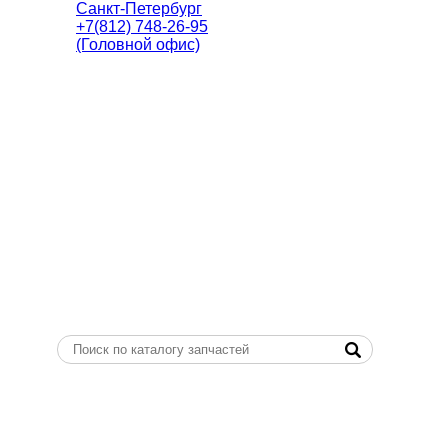
Санкт-Петербург
+7(812) 748-26-95
(Головной офис)