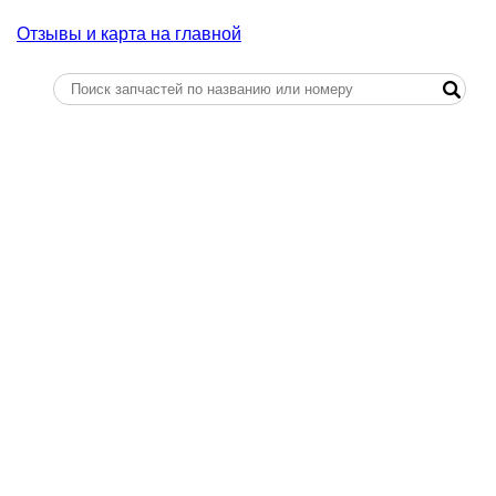
Отзывы и карта на главной