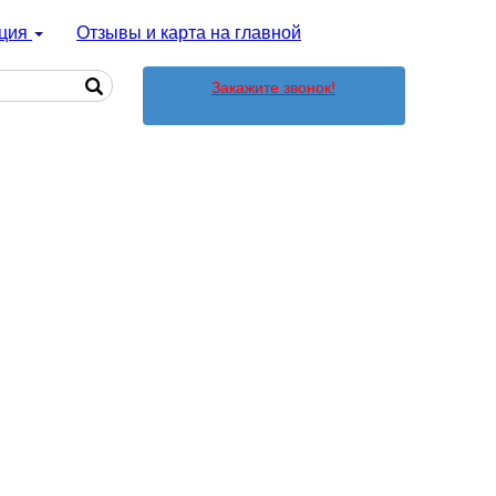
ция
Отзывы и карта на главной
Закажите звонок!