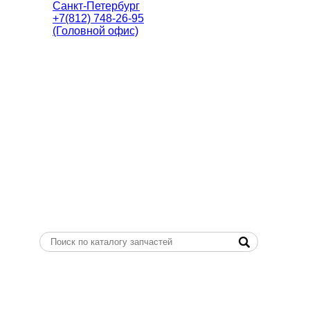
Санкт-Петербург
+7(812) 748-26-95
(Головной офис)