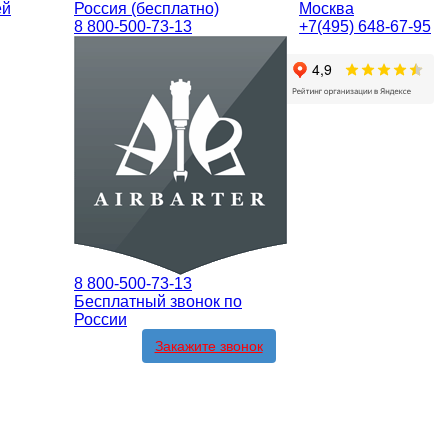
ей
Россия (бесплатно)
Москва
8 800-500-73-13
+7(495) 648-67-95
8 800-500-73-13
Бесплатный звонок по
России
Закажите звонок