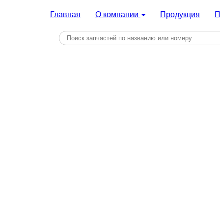
Главная
О компании
Продукция
П