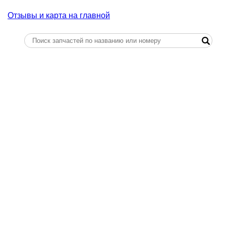
Отзывы и карта на главной