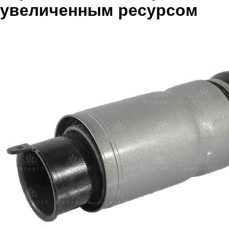
увеличенным ресурсом