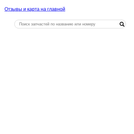
Отзывы и карта на главной