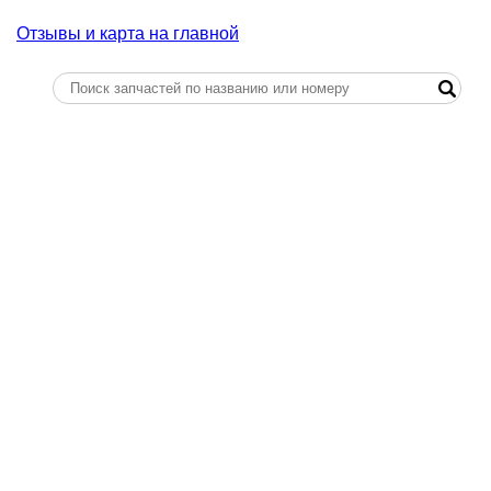
Отзывы и карта на главной