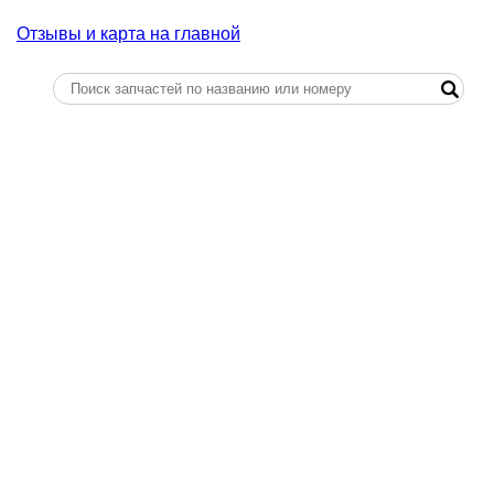
Отзывы и карта на главной