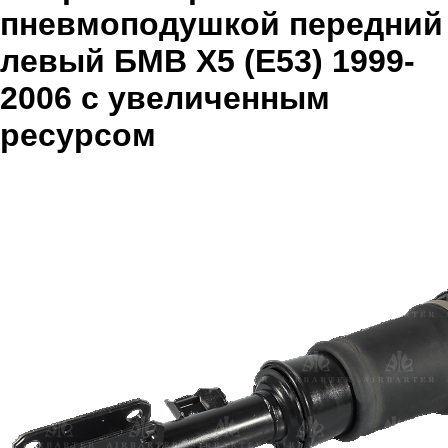
пневмоподушкой передний
левый БМВ X5 (E53) 1999-
2006 с увеличенным
ресурсом