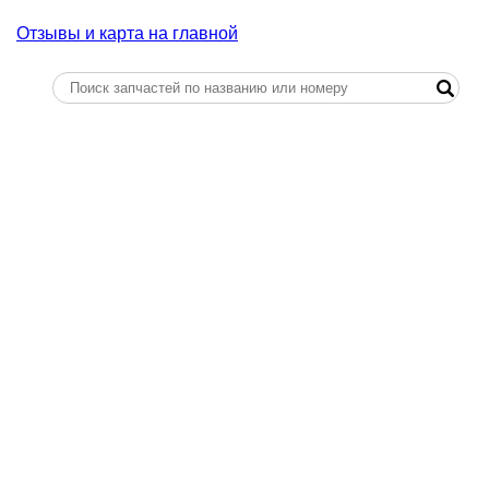
Отзывы и карта на главной