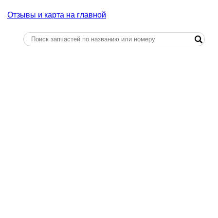
Отзывы и карта на главной