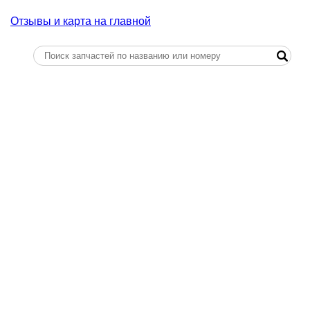
Отзывы и карта на главной