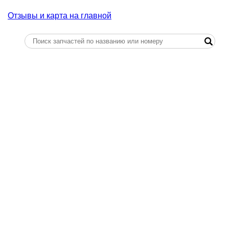
Отзывы и карта на главной