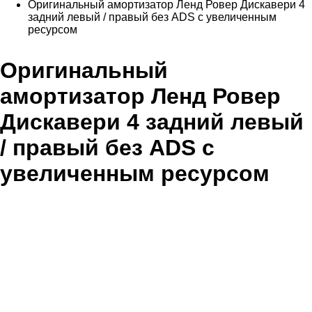
Оригинальный амортизатор Ленд Ровер Дискавери 4
задний левый / правый без ADS с увеличенным
ресурсом
Оригинальный
амортизатор Ленд Ровер
Дискавери 4 задний левый
/ правый без ADS с
увеличенным ресурсом