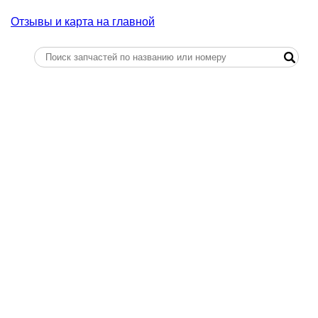
Отзывы и карта на главной