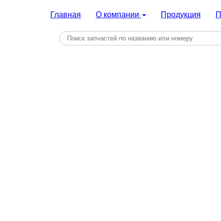
Главная
О компании
Продукция
П