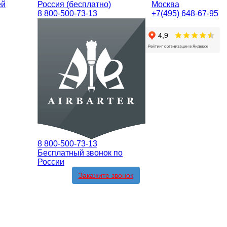
ей
Россия (бесплатно)
Москва
8 800-500-73-13
+7(495) 648-67-95
8 800-500-73-13
Бесплатный звонок по
России
Закажите звонок