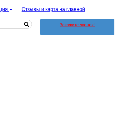
ция
Отзывы и карта на главной
Закажите звонок!