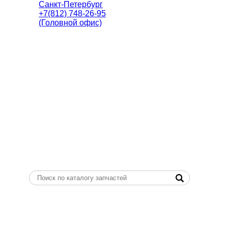
Санкт-Петербург
+7(812) 748-26-95
(Головной офис)